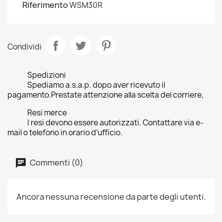
Riferimento
WSM30R
Condividi
Spedizioni
Spediamo a.s.a.p. dopo aver ricevuto il
pagamento.Prestate attenzione alla scelta del corriere,
Resi merce
I resi devono essere autorizzati. Contattare via e-
mail o telefono in orario d'ufficio.
Commenti (0)
Ancora nessuna recensione da parte degli utenti.