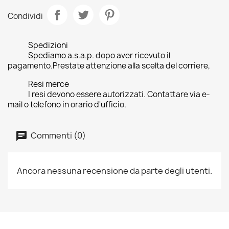
Condividi
Spedizioni
Spediamo a.s.a.p. dopo aver ricevuto il
pagamento.Prestate attenzione alla scelta del corriere,
Resi merce
I resi devono essere autorizzati. Contattare via e-
mail o telefono in orario d'ufficio.
Commenti (0)
Ancora nessuna recensione da parte degli utenti.