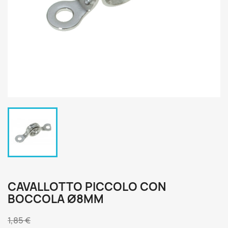
CAVALLOTTO PICCOLO CON
BOCCOLA Ø8MM
1,85 €