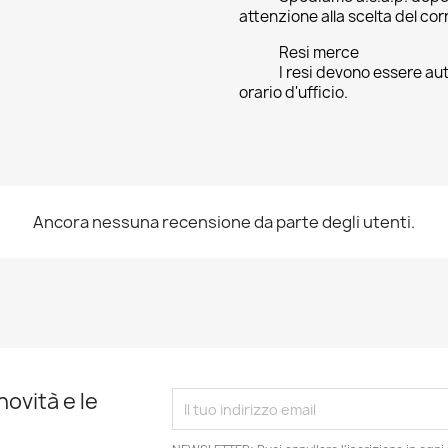
attenzione alla scelta del cor
Resi merce
I resi devono essere aut
orario d'ufficio.
Ancora nessuna recensione da parte degli utenti.
novità e le