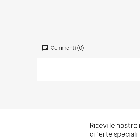
Commenti (0)
Ricevi le nostre 
offerte speciali