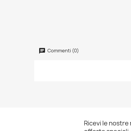
Commenti (0)
Ricevi le nostre 