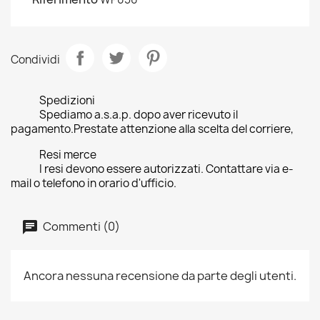
Condividi
Spedizioni
Spediamo a.s.a.p. dopo aver ricevuto il
pagamento.Prestate attenzione alla scelta del corriere,
Resi merce
I resi devono essere autorizzati. Contattare via e-
mail o telefono in orario d'ufficio.
Commenti (0)
Ancora nessuna recensione da parte degli utenti.