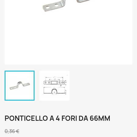
PONTICELLO A 4 FORI DA 66MM
0,36 €