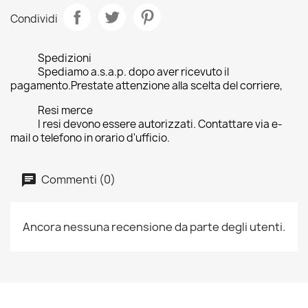
Condividi
Spedizioni
Spediamo a.s.a.p. dopo aver ricevuto il
pagamento.Prestate attenzione alla scelta del corriere,
Resi merce
I resi devono essere autorizzati. Contattare via e-
mail o telefono in orario d'ufficio.
Commenti (0)
Ancora nessuna recensione da parte degli utenti.