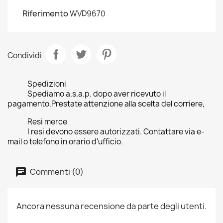
Riferimento
WVD9670
Condividi
Spedizioni
Spediamo a.s.a.p. dopo aver ricevuto il
pagamento.Prestate attenzione alla scelta del corriere,
Resi merce
I resi devono essere autorizzati. Contattare via e-
mail o telefono in orario d'ufficio.
Commenti (0)
Ancora nessuna recensione da parte degli utenti.