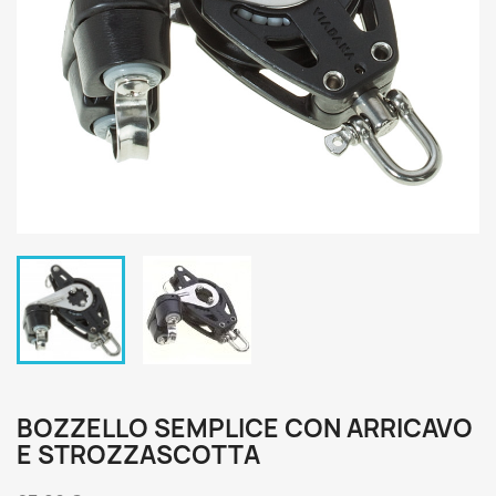
BOZZELLO SEMPLICE CON ARRICAVO
E STROZZASCOTTA