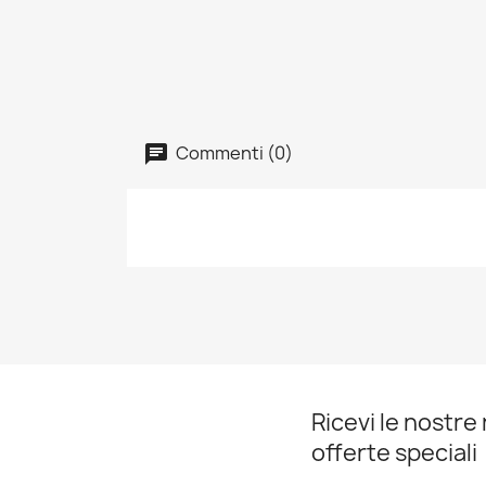
Commenti (0)
Ricevi le nostre 
offerte speciali