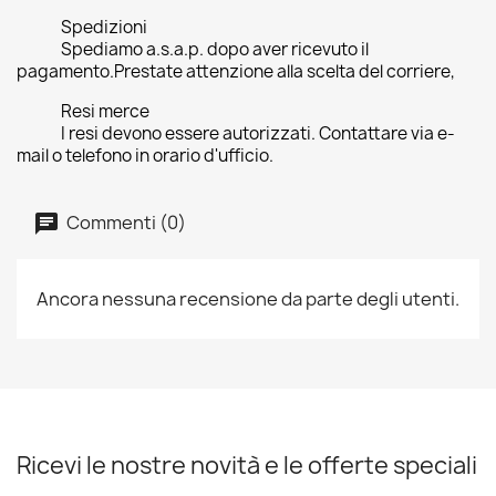
Spedizioni
Spediamo a.s.a.p. dopo aver ricevuto il
pagamento.Prestate attenzione alla scelta del corriere,
Resi merce
I resi devono essere autorizzati. Contattare via e-
mail o telefono in orario d'ufficio.
Commenti (0)
Ancora nessuna recensione da parte degli utenti.
Ricevi le nostre novità e le offerte speciali