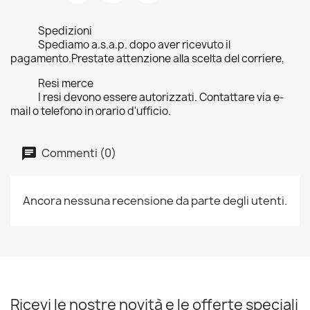
Spedizioni
Spediamo a.s.a.p. dopo aver ricevuto il
pagamento.Prestate attenzione alla scelta del corriere,
Resi merce
I resi devono essere autorizzati. Contattare via e-
mail o telefono in orario d'ufficio.
Commenti (0)
Ancora nessuna recensione da parte degli utenti.
Ricevi le nostre novità e le offerte speciali