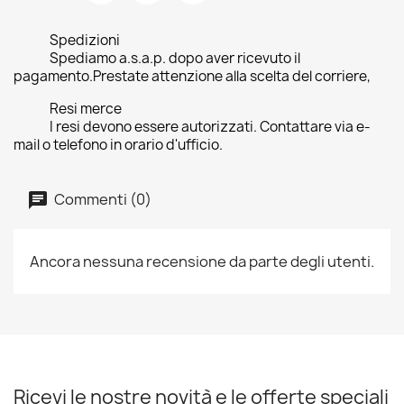
Spedizioni
Spediamo a.s.a.p. dopo aver ricevuto il
pagamento.Prestate attenzione alla scelta del corriere,
Resi merce
I resi devono essere autorizzati. Contattare via e-
mail o telefono in orario d'ufficio.
Commenti (0)
Ancora nessuna recensione da parte degli utenti.
Ricevi le nostre novità e le offerte speciali